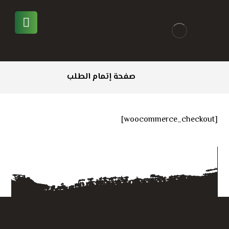
صفحة إتمام الطلب
[woocommerce_checkout]